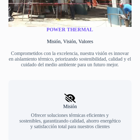
POWER THERMAL
Misión, Visión, Valores
Comprometidos con la excelencia, nuestra visión es innovar
en aislamiento térmico, priorizando sostenibilidad, calidad y el
cuidado del medio ambiente para un futuro mejor.
Misión
Ofrecer soluciones térmicas eficientes y
sostenibles, garantizando calidad, ahorro energético
y satisfacción total para nuestros clientes