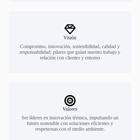
Visión
Compromiso, innovación, sostenibilidad, calidad y
responsabilidad: pilares que guían nuestro trabajo y
relación con clientes y entorno
Valores
Ser líderes en innovación térmica, impulsando un
futuro sostenible con soluciones eficientes y
respetuosas con el medio ambiente.