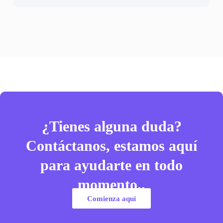
¿Tienes alguna duda?
Contáctanos, estamos aquí
para ayudarte en todo
momento..
Comienza aquí