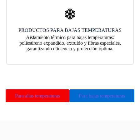
PRODUCTOS PARA BAJAS TEMPERATURAS
Aislamiento térmico para bajas temperaturas:
poliestireno expandido, extruido y fibras especiales,
garantizando eficiencia y protección óptima.
Para altas temperaturas
Para bajas temperaturas