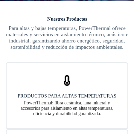
Nuestros Productos
Para altas y bajas temperaturas, PowerThermal ofrece
materiales y servicios en aislamiento térmico, acústico e
industrial, garantizando ahorro energético, seguridad,
sostenibilidad y reducción de impactos ambientales.
PRODUCTOS PARA ALTAS TEMPERATURAS
PowerThermal: fibra cerámica, lana mineral y
accesorios para aislamiento en altas temperaturas,
eficiencia y durabilidad garantizada.